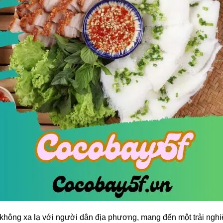
 không xa lạ với người dân địa phương, mang đến một trải ngh