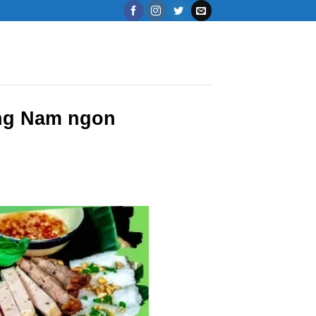
ng Nam ngon