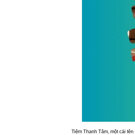
Tiệm Thanh Tâm, một cái tên