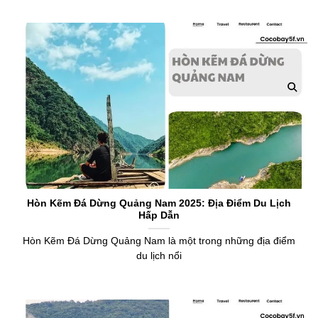
Hòn Kẽm Đá Dừng Quảng Nam 2025: Địa Điểm Du Lịch
Hấp Dẫn
Hòn Kẽm Đá Dừng Quảng Nam là một trong những địa điểm
du lịch nổi