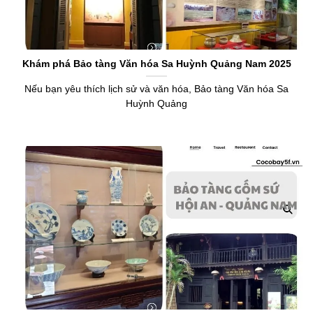
Khám phá Bảo tàng Văn hóa Sa Huỳnh Quảng Nam 2025
Nếu bạn yêu thích lịch sử và văn hóa, Bảo tàng Văn hóa Sa
Huỳnh Quảng