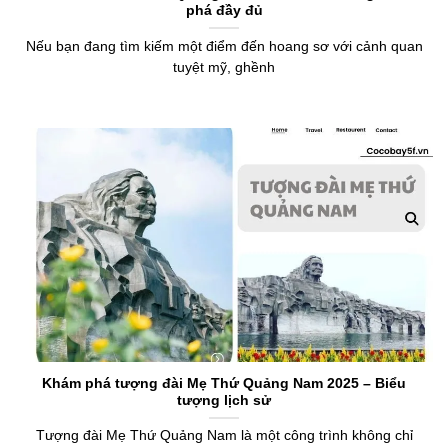
phá đầy đủ
Nếu bạn đang tìm kiếm một điểm đến hoang sơ với cảnh quan
tuyệt mỹ, ghềnh
Khám phá tượng đài Mẹ Thứ Quảng Nam 2025 – Biểu
tượng lịch sử
Tượng đài Mẹ Thứ Quảng Nam là một công trình không chỉ