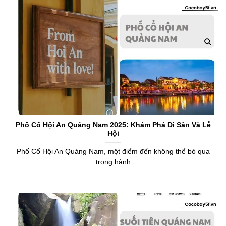
Phố Cổ Hội An Quảng Nam 2025: Khám Phá Di Sản Và Lễ
Hội
Phố Cổ Hội An Quảng Nam, một điểm đến không thể bỏ qua
trong hành