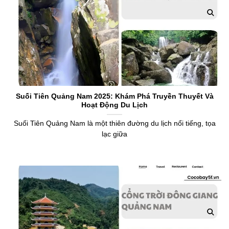
Suối Tiên Quảng Nam 2025: Khám Phá Truyền Thuyết Và
Hoạt Động Du Lịch
Suối Tiên Quảng Nam là một thiên đường du lịch nổi tiếng, tọa
lạc giữa