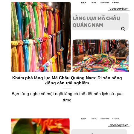
Khám phá làng lụa Mã Châu Quảng Nam: Di sản sống
động cần trải nghiệm
Bạn từng nghe về một ngôi làng có thể dệt nên lịch sử qua
từng