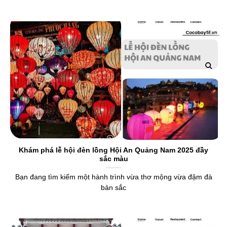
Khám phá lễ hội đèn lồng Hội An Quảng Nam 2025 đầy
sắc màu
Bạn đang tìm kiếm một hành trình vừa thơ mộng vừa đậm đà
bản sắc