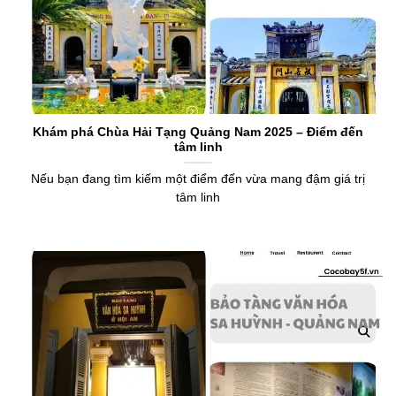
Khám phá Chùa Hải Tạng Quảng Nam 2025 – Điểm đến
tâm linh
Nếu bạn đang tìm kiếm một điểm đến vừa mang đậm giá trị
tâm linh