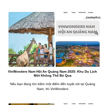
VinWonders Nam Hội An Quảng Nam 2025: Khu Du Lịch
Mới Không Thể Bỏ Qua
Nếu bạn đang tìm kiếm một điểm đến tuyệt vời tại Quảng
Nam, thì VinWonders