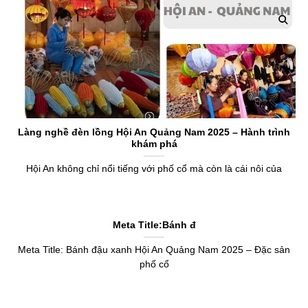
Làng nghề đèn lồng Hội An Quảng Nam 2025 – Hành trình
khám phá
Hội An không chỉ nổi tiếng với phố cổ mà còn là cái nôi của
Meta Title:Bánh đ
Meta Title: Bánh đậu xanh Hội An Quảng Nam 2025 – Đặc sản
phố cổ