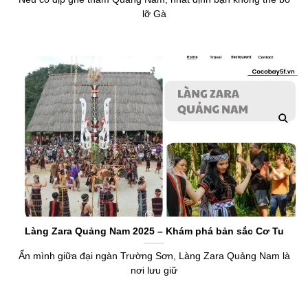
lỡ Gà
Làng Zara Quảng Nam 2025 – Khám phá bản sắc Cơ Tu
Ẩn mình giữa đại ngàn Trường Sơn, Làng Zara Quảng Nam là
nơi lưu giữ