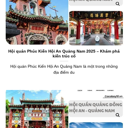
Hội quán Phúc Kiến Hội An Quảng Nam 2025 – Khám phá
kiến trúc cổ
Hội quán Phúc Kiến Hội An Quảng Nam là một trong những
địa điểm du