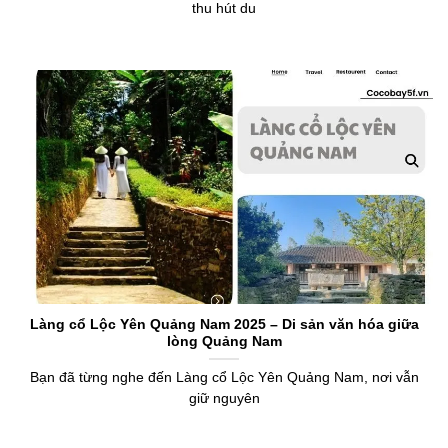
thu hút du
Làng cổ Lộc Yên Quảng Nam 2025 – Di sản văn hóa giữa
lòng Quảng Nam
Bạn đã từng nghe đến Làng cổ Lộc Yên Quảng Nam, nơi vẫn
giữ nguyên