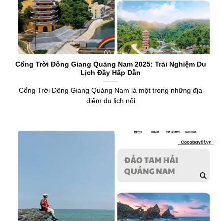
Cổng Trời Đông Giang Quảng Nam 2025: Trải Nghiệm Du
Lịch Đầy Hấp Dẫn
Cổng Trời Đông Giang Quảng Nam là một trong những địa
điểm du lịch nổi