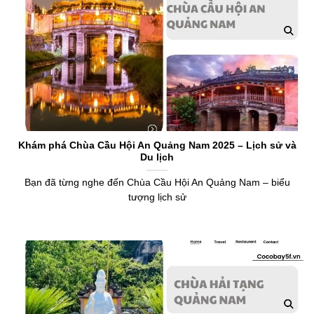
Khám phá Chùa Cầu Hội An Quảng Nam 2025 – Lịch sử và
Du lịch
Bạn đã từng nghe đến Chùa Cầu Hội An Quảng Nam – biểu
tượng lịch sử