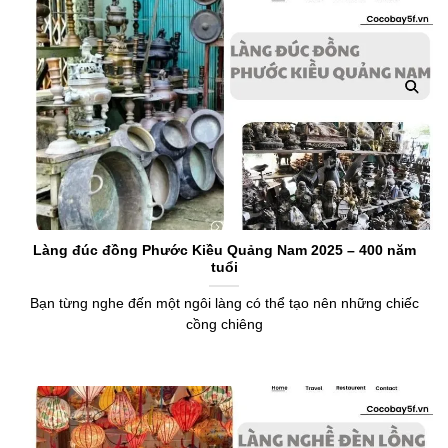
Làng đúc đồng Phước Kiều Quảng Nam 2025 – 400 năm
tuổi
Bạn từng nghe đến một ngôi làng có thể tạo nên những chiếc
cồng chiêng