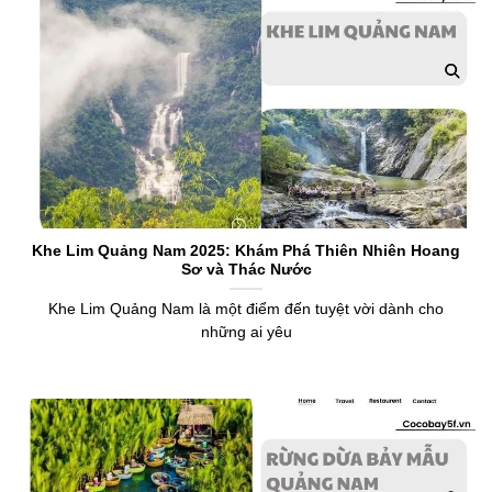
Khe Lim Quảng Nam 2025: Khám Phá Thiên Nhiên Hoang
Sơ và Thác Nước
Khe Lim Quảng Nam là một điểm đến tuyệt vời dành cho
những ai yêu