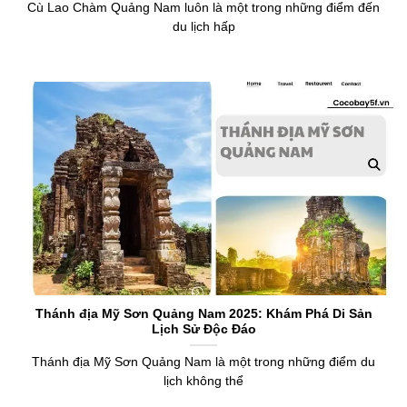
Cù Lao Chàm Quảng Nam luôn là một trong những điểm đến
du lịch hấp
Thánh địa Mỹ Sơn Quảng Nam 2025: Khám Phá Di Sản
Lịch Sử Độc Đáo
Thánh địa Mỹ Sơn Quảng Nam là một trong những điểm du
lịch không thể