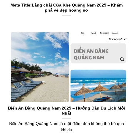
Meta Title:Làng chài Cửa Khe Quảng Nam 2025 – Khám
phá vẻ đẹp hoang sơ
Biển An Bàng Quảng Nam 2025 – Hướng Dẫn Du Lịch Mới
Nhất
Biển An Bàng Quảng Nam là một điểm đến không thể bỏ qua
khi du