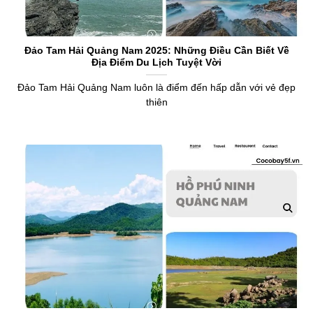
Đảo Tam Hải Quảng Nam 2025: Những Điều Cần Biết Về
Địa Điểm Du Lịch Tuyệt Vời
Đảo Tam Hải Quảng Nam luôn là điểm đến hấp dẫn với vẻ đẹp
thiên