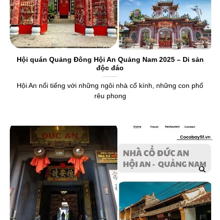
Hội quán Quảng Đông Hội An Quảng Nam 2025 – Di sản
độc đáo
Hội An nổi tiếng với những ngôi nhà cổ kính, những con phố
rêu phong