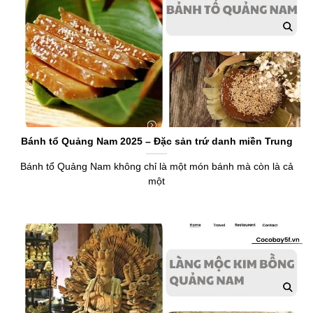
​Bánh tổ Quảng Nam 2025 – Đặc sản trứ danh miền Trung
Bánh tổ Quảng Nam không chỉ là một món bánh mà còn là cả
một