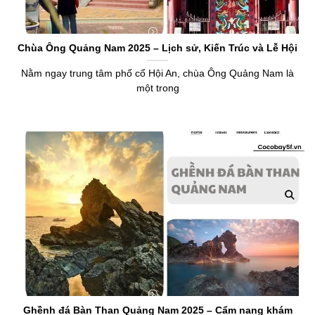
Chùa Ông Quảng Nam 2025 – Lịch sử, Kiến Trúc và Lễ Hội
Nằm ngay trung tâm phố cổ Hội An, chùa Ông Quảng Nam là
một trong
Ghềnh đá Bàn Than Quảng Nam 2025 – Cẩm nang khám