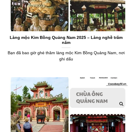
​Làng mộc Kim Bồng Quảng Nam 2025 – Làng nghề trăm
năm
Bạn đã bao giờ ghé thăm làng mộc Kim Bồng Quảng Nam, nơi
ghi dấu