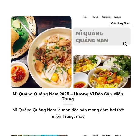
Mì Quảng Quảng Nam 2025 – Hương Vị Đặc Sản Miền
Trung
Mì Quảng Quảng Nam là món đặc sản mang đậm hơi thở
miền Trung, mộc