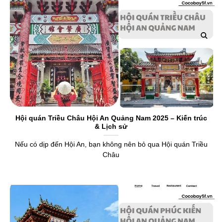
Hội quán Triều Châu Hội An Quảng Nam 2025 – Kiến trúc
& Lịch sử
Nếu có dịp đến Hội An, bạn không nên bỏ qua Hội quán Triều
Châu