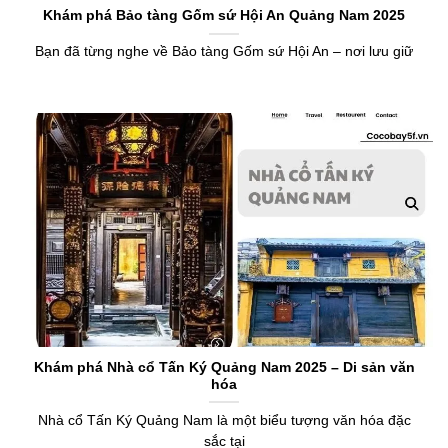
Khám phá Bảo tàng Gốm sứ Hội An Quảng Nam 2025
Bạn đã từng nghe về Bảo tàng Gốm sứ Hội An – nơi lưu giữ
Khám phá Nhà cổ Tấn Ký Quảng Nam 2025 – Di sản văn
hóa
Nhà cổ Tấn Ký Quảng Nam là một biểu tượng văn hóa đặc
sắc tại