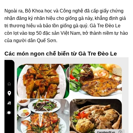
Ngoài ra, Bộ Khoa học và Công nghệ đã cấp giấy chứng
nhận đăng ký nhãn hiệu cho giống gà này, khẳng định giá
trị thương hiệu và bảo tồn giống gà quý. Gà Tre Đèo Le
còn lọt vào top 50 đặc sản Việt Nam, trở thành niềm tự hào
của người dân Quế Sơn.
Các món ngon chế biến từ Gà Tre Đèo Le