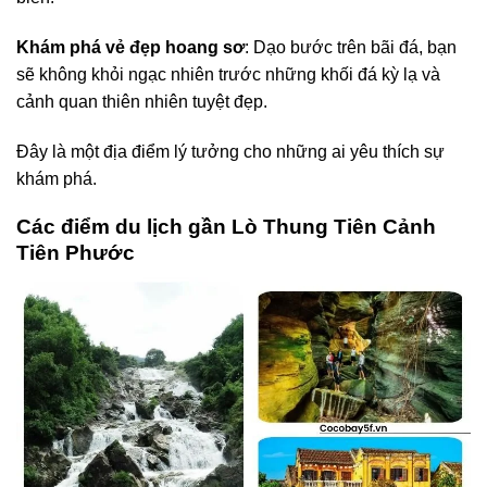
Khám phá vẻ đẹp hoang sơ
: Dạo bước trên bãi đá, bạn
sẽ không khỏi ngạc nhiên trước những khối đá kỳ lạ và
cảnh quan thiên nhiên tuyệt đẹp.
Đây là một địa điểm lý tưởng cho những ai yêu thích sự
khám phá.
Các điểm du lịch gần Lò Thung Tiên Cảnh
Tiên Phước