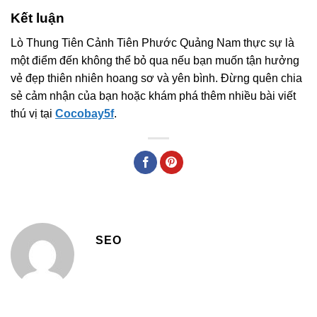
Kết luận
Lò Thung Tiên Cảnh Tiên Phước Quảng Nam thực sự là
một điểm đến không thể bỏ qua nếu bạn muốn tận hưởng
vẻ đẹp thiên nhiên hoang sơ và yên bình. Đừng quên chia
sẻ cảm nhận của bạn hoặc khám phá thêm nhiều bài viết
thú vị tại
Cocobay5f
.
SEO