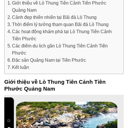
Giới thiệu về Lò Thung Tiên Cảnh Tiên Phước
Quảng Nam
Cảnh đẹp thiên nhiên tại Bãi đá Lò Thung
Thời điểm lý tưởng tham quan Bãi đá Lò Thung
Các hoạt động khám phá tại Lò Thung Tiên Cảnh
Tiên Phước
Các điểm du lịch gần Lò Thung Tiên Cảnh Tiên
Phước
Đặc sản Quảng Nam tại Tiên Phước
Kết luận
Giới thiệu về Lò Thung Tiên Cảnh Tiên
Phước Quảng Nam