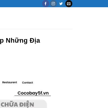
op Những Địa