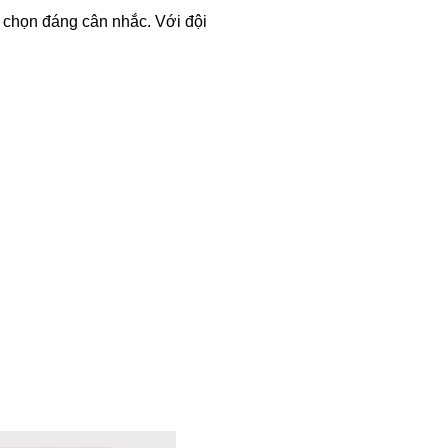
 chọn đáng cân nhắc. Với đội