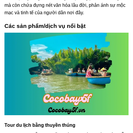
mà còn chứa đựng nét văn hóa lâu đời, phản ánh sự mộc
mạc và tinh tế của người dân nơi đây.
Các sản phẩm/dịch vụ nổi bật
Tour du lịch bằng thuyền thúng