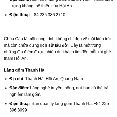
tượng không thể thiếu của Hội An.
Điện thoại
: +84 235 386 2710
Chùa Cầu là một công trình không chỉ đẹp về mặt kiến trúc
mà còn chứa đựng
lịch sử lâu đời
. Đây là một trong
những địa điểm được nhiều du khách tìm đến mỗi khi ghé
thăm Hội An.
Làng gốm Thanh Hà
Địa chỉ
: Thanh Hà, Hội An, Quảng Nam
Đặc điểm
: Làng nghề truyền thống, nơi bạn có thể trải
nghiệm làm gốm.
Điện thoại
: Ban quản lý làng gốm Thanh Hà: +84 235
396 3999