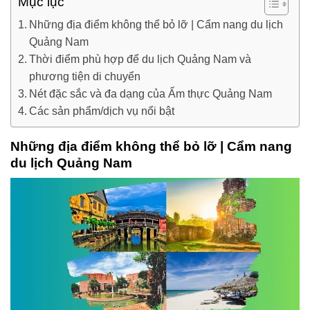
Mục lục
Những địa điểm không thể bỏ lỡ | Cẩm nang du lịch
Quảng Nam
Thời điểm phù hợp để du lịch Quảng Nam và
phương tiện di chuyển
Nét đặc sắc và đa dạng của Ẩm thực Quảng Nam
Các sản phẩm/dịch vụ nổi bật
Những địa điểm không thể bỏ lỡ | Cẩm nang
du lịch Quảng Nam