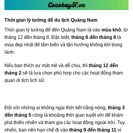
Thời gian lý tưởng để du lịch Quảng Nam
Thời gian lý tưởng để đến Quảng Nam là vào
mùa khô
, từ
tháng 12 đến tháng 8. Đặc biệt,
tháng 6 đến tháng 8
là
mùa đẹp nhất để tắm biển và tận hưởng không khí trong
lành.
Nếu bạn thích sự mát mẻ và dễ chịu, thì
tháng 12 đến
tháng 2
sẽ là lựa chọn phù hợp cho các hoạt động tham
quan di tích lịch sử.
Đối với những ai không ngại thời tiết nắng nóng,
tháng 3
đến tháng 5
cũng là khoảng thời gian tuyệt vời để khám
phá thiên nhiên và tham gia các hoạt động ngoài trời. Tuy
nhiên, bạn nên hạn chế đi vào
tháng 9 đến tháng 11
vì