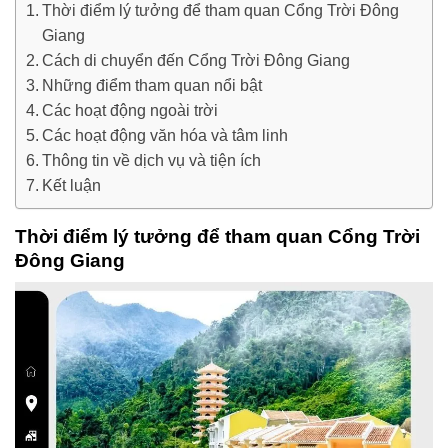
Thời điểm lý tưởng để tham quan Cổng Trời Đông
Giang
Cách di chuyển đến Cổng Trời Đông Giang
Những điểm tham quan nổi bật
Các hoạt động ngoài trời
Các hoạt động văn hóa và tâm linh
Thông tin về dịch vụ và tiện ích
Kết luận
Thời điểm lý tưởng để tham quan Cổng Trời
Đông Giang