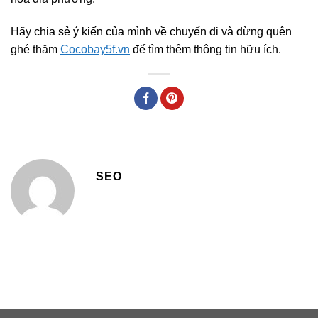
Hãy chia sẻ ý kiến của mình về chuyến đi và đừng quên
ghé thăm
Cocobay5f.vn
để tìm thêm thông tin hữu ích.
SEO