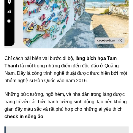
Chỉ cách bãi biển vài bước đi bộ,
làng bích họa Tam
Thanh
là một trong những điểm đến độc đáo ở Quảng
Nam. Đây là công trình nghệ thuật được thực hiện bởi một
nhóm nghệ sĩ Hàn Quốc vào năm 2016.
Những bức tường, ngõ hẻm, và nhà dân trong làng được
trang trí với các bức tranh tường sinh động, tạo nên không
gian đầy màu sắc và rất phù hợp cho những ai yêu thích
check-in sống ảo
.