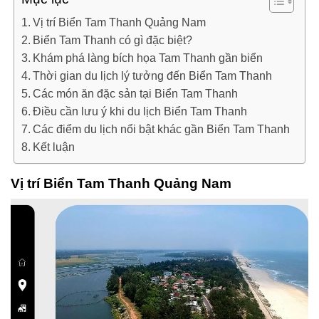
Vị trí Biển Tam Thanh Quảng Nam
Biển Tam Thanh có gì đặc biệt?
Khám phá làng bích họa Tam Thanh gần biển
Thời gian du lịch lý tưởng đến Biển Tam Thanh
Các món ăn đặc sản tại Biển Tam Thanh
Điều cần lưu ý khi du lịch Biển Tam Thanh
Các điểm du lịch nổi bật khác gần Biển Tam Thanh
Kết luận
Vị trí Biển Tam Thanh Quảng Nam