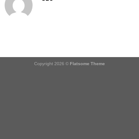
Copyright 2026 ©
Flatsome Theme