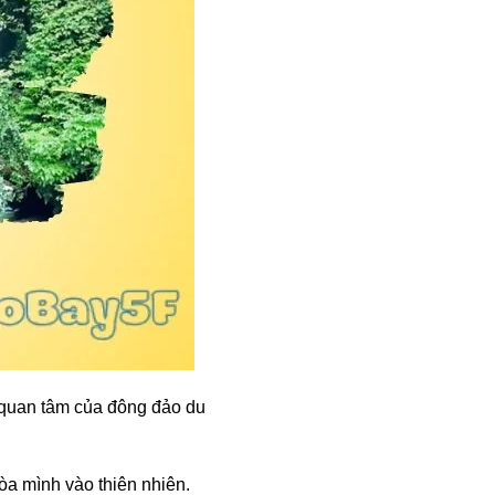
quan tâm của đông đảo du
a mình vào thiên nhiên.