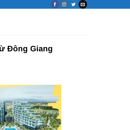
từ Đông Giang