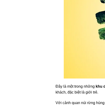
Đây là một trong những
khu 
khách, đặc biệt là giới trẻ.
Với cảnh quan núi rừng hùng 