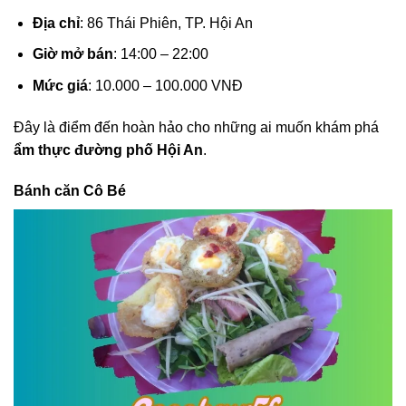
Địa chỉ
: 86 Thái Phiên, TP. Hội An
Giờ mở bán
: 14:00 – 22:00
Mức giá
: 10.000 – 100.000 VNĐ
Đây là điểm đến hoàn hảo cho những ai muốn khám phá
ẩm thực đường phố Hội An
.
Bánh căn Cô Bé