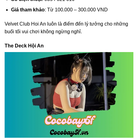
Giá tham khảo
: Từ 100.000 – 300.000 VND
Velvet Club Hoi An luôn là điểm đến lý tưởng cho những
buổi tối vui chơi không ngừng nghỉ.
The Deck Hội An