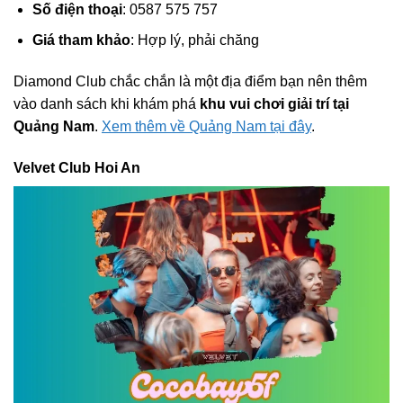
Số điện thoại
: 0587 575 757
Giá tham khảo
: Hợp lý, phải chăng
Diamond Club chắc chắn là một địa điểm bạn nên thêm
vào danh sách khi khám phá
khu vui chơi giải trí tại
Quảng Nam
.
Xem thêm về Quảng Nam tại đây
.
Velvet Club Hoi An