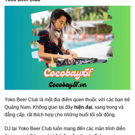
Yoko Beer Club là một địa điểm quen thuộc với các bạn trẻ
Quảng Nam. Không gian tại đây
hiện đại
, sang trọng và
đẳng cấp, rất thích hợp cho những buổi tối sôi động.
DJ tại Yoko Beer Club luôn mang đến các màn trình diễn