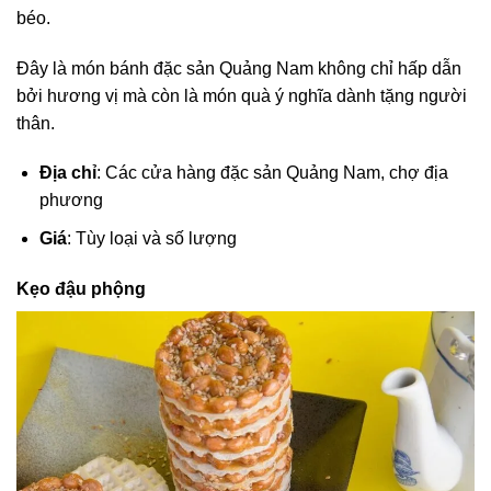
béo.
Đây là món bánh đặc sản Quảng Nam không chỉ hấp dẫn
bởi hương vị mà còn là món quà ý nghĩa dành tặng người
thân.
Địa chỉ
: Các cửa hàng đặc sản Quảng Nam, chợ địa
phương
Giá
: Tùy loại và số lượng
Kẹo đậu phộng