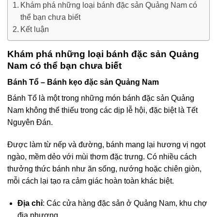
Khám phá những loại bánh đặc sản Quảng Nam có
thể bạn chưa biết
Kết luận
Khám phá những loại bánh đặc sản Quảng
Nam có thể bạn chưa biết
Bánh Tổ – Bánh kẹo đặc sản Quảng Nam
Bánh Tổ là một trong những món bánh đặc sản Quảng
Nam không thể thiếu trong các dịp lễ hội, đặc biệt là Tết
Nguyên Đán.
Được làm từ nếp và đường, bánh mang lại hương vị ngọt
ngào, mềm dẻo với mùi thơm đặc trưng. Có nhiều cách
thưởng thức bánh như ăn sống, nướng hoặc chiên giòn,
mỗi cách lại tạo ra cảm giác hoàn toàn khác biệt.
Địa chỉ
: Các cửa hàng đặc sản ở Quảng Nam, khu chợ
địa phương