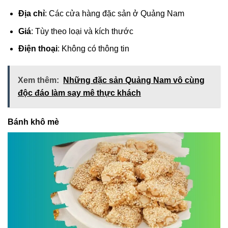
Địa chỉ
: Các cửa hàng đặc sản ở Quảng Nam
Giá
: Tùy theo loại và kích thước
Điện thoại
: Không có thông tin
Xem thêm:
Những đặc sản Quảng Nam vô cùng
độc đáo làm say mê thực khách
Bánh khô mè