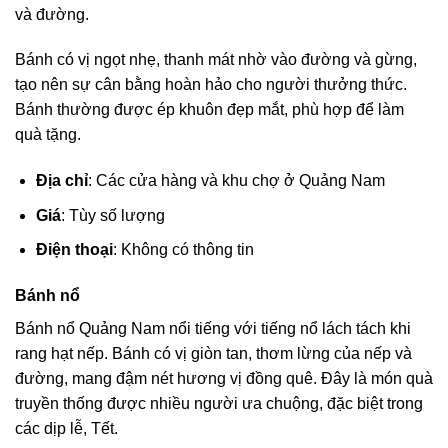
và đường.
Bánh có vị ngọt nhẹ, thanh mát nhờ vào đường và gừng,
tạo nên sự cân bằng hoàn hảo cho người thưởng thức.
Bánh thường được ép khuôn đẹp mắt, phù hợp để làm
quà tặng.
Địa chỉ
: Các cửa hàng và khu chợ ở Quảng Nam
Giá
: Tùy số lượng
Điện thoại
: Không có thông tin
Bánh nổ
Bánh nổ Quảng Nam nổi tiếng với tiếng nổ lách tách khi
rang hạt nếp. Bánh có vị giòn tan, thơm lừng của nếp và
đường, mang đậm nét hương vị đồng quê. Đây là món quà
truyền thống được nhiều người ưa chuộng, đặc biệt trong
các dịp lễ, Tết.