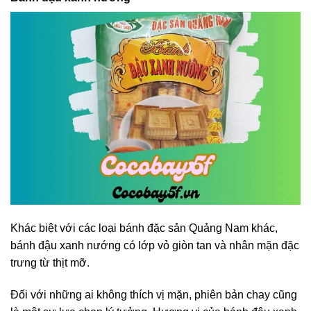
Khác biệt với các loại bánh đặc sản Quảng Nam khác,
bánh đậu xanh nướng có lớp vỏ giòn tan và nhân mặn đặc
trưng từ thịt mỡ.
Đối với những ai không thích vị mặn, phiên bản chay cũng