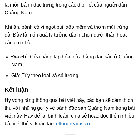
là món bánh đặc trưng trong các dịp Tết của người dân
Quảng Nam.
Khi ăn, bánh có vị ngọt bùi, xốp mềm và thơm mùi trứng
gà. Đây là món quà lý tưởng dành cho người thân hoặc
các em nhỏ.
Địa chỉ
: Cửa hàng tạp hóa, cửa hàng đặc sản ở Quảng
Nam
Giá
: Tùy theo loại và số lượng
Kết luận
Hy vọng rằng thông qua bài viết này, các bạn sẽ cảm thích
thú với những gợi ý về bánh đặc sản Quảng Nam trong bài
viết này. Hãy để lại bình luận, chia sẻ hoặc đọc thêm nhiều
bài viết thú vị khác tại
cottondreams.co
.