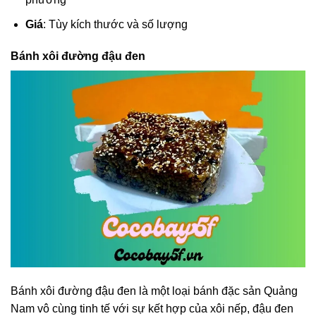
Giá
: Tùy kích thước và số lượng
Bánh xôi đường đậu đen
Bánh xôi đường đậu đen là một loại bánh đặc sản Quảng
Nam vô cùng tinh tế với sự kết hợp của xôi nếp, đậu đen