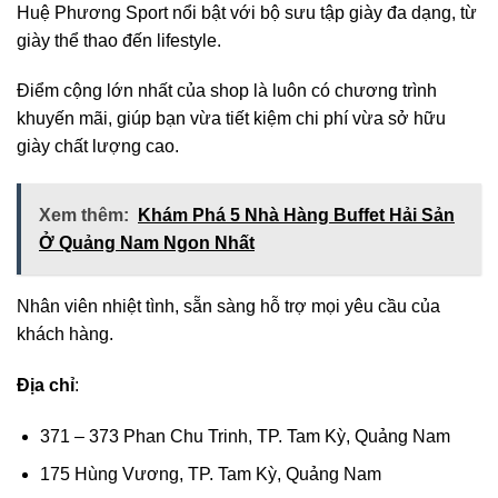
Huệ Phương Sport nổi bật với bộ sưu tập giày đa dạng, từ
giày thể thao đến lifestyle.
Điểm cộng lớn nhất của shop là luôn có chương trình
khuyến mãi, giúp bạn vừa tiết kiệm chi phí vừa sở hữu
giày chất lượng cao.
Xem thêm:
Khám Phá 5 Nhà Hàng Buffet Hải Sản
Ở Quảng Nam Ngon Nhất
Nhân viên nhiệt tình, sẵn sàng hỗ trợ mọi yêu cầu của
khách hàng.
Địa chỉ
:
371 – 373 Phan Chu Trinh, TP. Tam Kỳ, Quảng Nam
175 Hùng Vương, TP. Tam Kỳ, Quảng Nam