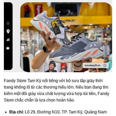
Fandy Store Tam Kỳ nổi tiếng với bộ sưu tập giày thời
trang khổng lồ từ các thương hiệu lớn. Nếu bạn đang tìm
kiếm một đôi giày vừa chất lượng vừa hợp túi tiền, Fandy
Store chắc chắn là lựa chọn hoàn hảo.
Địa chỉ
: Lô 29, Đường N10, TP. Tam Kỳ, Quảng Nam