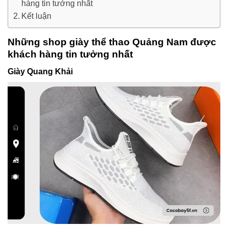
hàng tin tưởng nhất
Kết luận
Những shop giày thể thao Quảng Nam được
khách hàng tin tưởng nhất
Giày Quang Khải