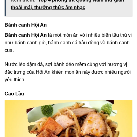
thoải mái, thưởng thức âm nhạc
Bánh canh Hội An
Bánh canh Hội An
là một món ăn với nhiều biến tấu thú vị
như bánh canh giò, bánh canh cá tràu đồng và bánh canh
cua.
Nước lèo đậm đà, sợi bánh dẻo mềm cùng với hương vị
đặc trưng của Hội An khiến món ăn này được nhiều người
yêu thích.
Cao Lầu