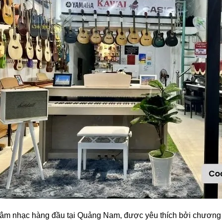
 âm nhạc hàng đầu tại Quảng Nam, được yêu thích bởi chương trì