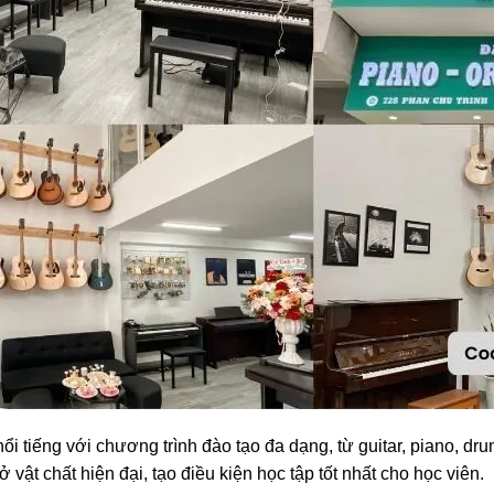
ổi tiếng với chương trình đào tạo đa dạng, từ guitar, piano, dr
ở vật chất hiện đại, tạo điều kiện học tập tốt nhất cho học viên.