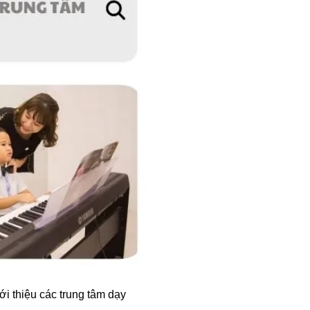
i thiệu các trung tâm dạy