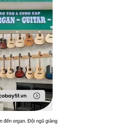
um đến organ. Đội ngũ giảng