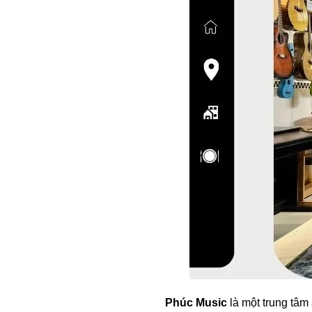
Phúc Music
là một trung tâm