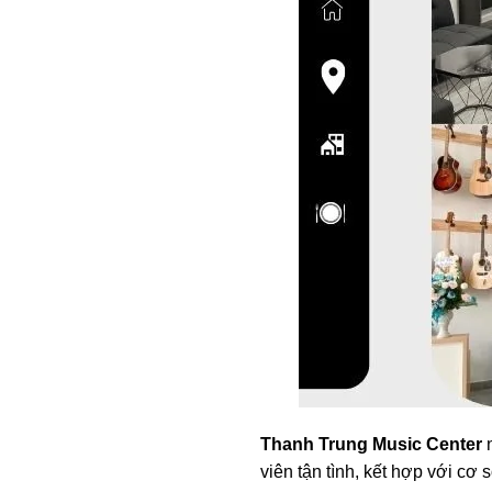
Thanh Trung Music Center
n
viên tận tình, kết hợp với cơ s