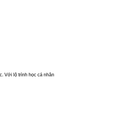
. Với lộ trình học cá nhân