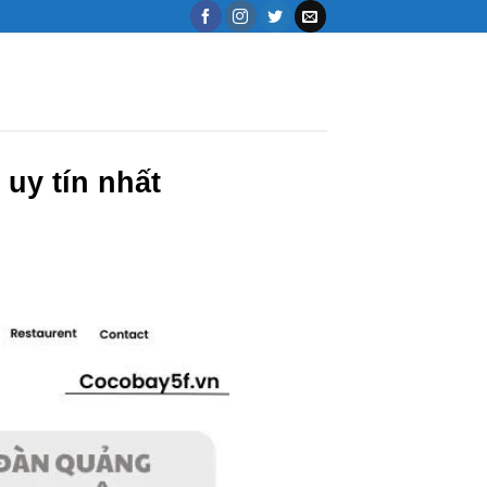
uy tín nhất