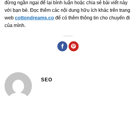
đừng ngần ngại để lại bình luận hoặc chia sẻ bài viết này
với bạn bè. Đọc thêm các nội dung hữu ích khác trên trang
web
cottondreams.co
để có thêm thông tin cho chuyến đi
của mình.
SEO