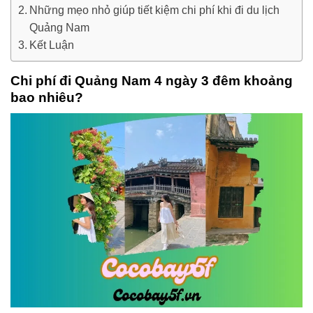
Những mẹo nhỏ giúp tiết kiệm chi phí khi đi du lịch
Quảng Nam
Kết Luận
Chi phí đi Quảng Nam 4 ngày 3 đêm khoảng
bao nhiêu?