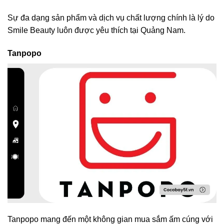
Sự đa dạng sản phẩm và dịch vụ chất lượng chính là lý do
Smile Beauty luôn được yêu thích tại Quảng Nam.
Tanpopo
Tanpopo mang đến một không gian mua sắm ấm cúng với