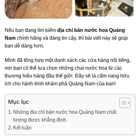
Nếu bạn đang tìm kiếm
địa chỉ bán nước hoa Quảng
Nam
chính hãng và đáng tin cậy, thì bài viết này sẽ giúp
bạn dễ dàng hơn.
Mình đã tổng hợp một danh sách các cửa hàng nổi tiếng,
nơi bạn có thể lựa chọn những chai nước hoa từ các
thương hiệu hàng đầu thế giới. Đây sẽ là cẩm nang hữu
ích cho hành trình khám phá Quảng Nam của bạn!
Mục lục
Những địa chỉ bán nước hoa Quảng Nam chất
lượng được khẳng định
Kết luận