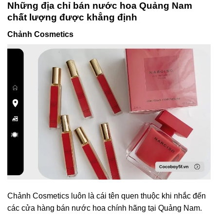
Những địa chỉ bán nước hoa Quảng Nam
chất lượng được khẳng định
Chảnh Cosmetics
Chảnh Cosmetics luôn là cái tên quen thuộc khi nhắc đến
các cửa hàng bán nước hoa chính hãng tại Quảng Nam.