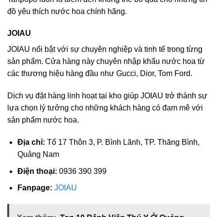
đồ yêu thích nước hoa chính hãng.
JOIAU
JOIAU nổi bật với sự chuyên nghiệp và tinh tế trong từng
sản phẩm. Cửa hàng này chuyên nhập khẩu nước hoa từ
các thương hiệu hàng đầu như Gucci, Dior, Tom Ford.
Dịch vụ đặt hàng linh hoạt tại kho giúp JOIAU trở thành sự
lựa chọn lý tưởng cho những khách hàng có đam mê với
sản phẩm nước hoa.
Địa chỉ:
Tổ 17 Thôn 3, P. Bình Lãnh, TP. Thăng Bình,
Quảng Nam
Điện thoại:
0936 390 399
Fanpage:
JOIAU