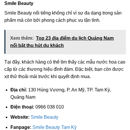
Smile Beauty
Smile Beauty nổi tiếng không chỉ vì sự đa dạng trong sản
phẩm mà còn bởi phong cách phục vụ tận tình.
Xem thêm:
Top 23 địa điểm du lịch Quảng Nam
nổi bật thu hút du khách
Tại đây, khách hàng có thể tìm thấy các mẫu nước hoa cao
cấp từ các thương hiệu đình đám. Đặc biệt, bạn còn được
xịt thử thoải mái trước khi quyết định mua.
Địa chỉ:
130 Hùng Vương, P. An Mỹ, TP. Tam Kỳ,
Quảng Nam
Điện thoại:
0966 038 010
Website:
Smile Beauty
Fanpage:
Smile Beauty Tam Kỳ