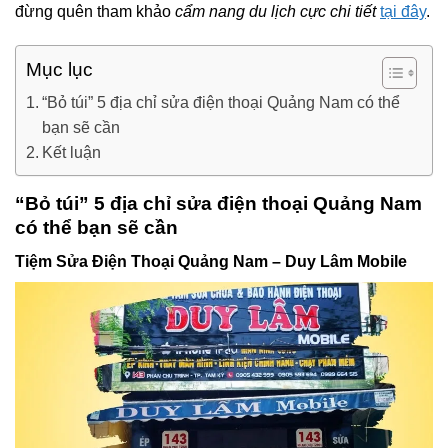
đừng quên tham khảo
cẩm nang du lịch cực chi tiết
tại đây
.
Mục lục
“Bỏ túi” 5 địa chỉ sửa điện thoại Quảng Nam có thể
bạn sẽ cần
Kết luận
“Bỏ túi” 5 địa chỉ sửa điện thoại Quảng Nam
có thể bạn sẽ cần
Tiệm Sửa Điện Thoại Quảng Nam – Duy Lâm Mobile