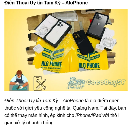
Điện Thoại Uy tín Tam Kỳ – AloPhone
Điện Thoại Uy tín Tam Kỳ – AloPhone
là địa điểm quen
thuộc với giới yêu công nghệ tại Quảng Nam. Tại đây, bạn
có thể thay màn hình, ép kính cho
iPhone/iPad
với thời
gian xử lý nhanh chóng.