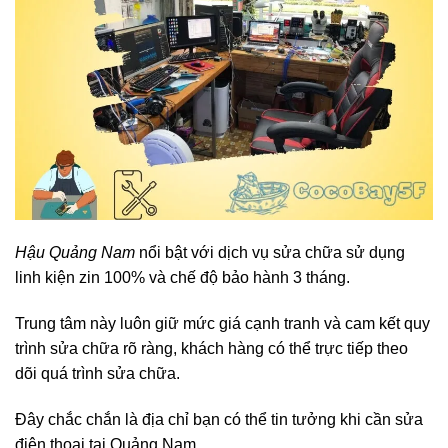
Hậu Quảng Nam
nổi bật với dịch vụ sửa chữa sử dụng
linh kiện zin 100% và chế độ bảo hành 3 tháng.
Trung tâm này luôn giữ mức giá cạnh tranh và cam kết quy
trình sửa chữa rõ ràng, khách hàng có thể trực tiếp theo
dõi quá trình sửa chữa.
Đây chắc chắn là địa chỉ bạn có thể tin tưởng khi cần sửa
điện thoại tại Quảng Nam.